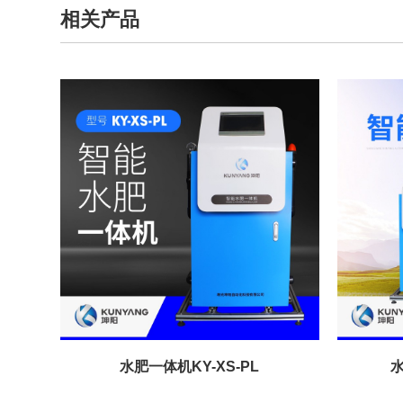
相关产品
水肥一体机KY-XS-PL
水