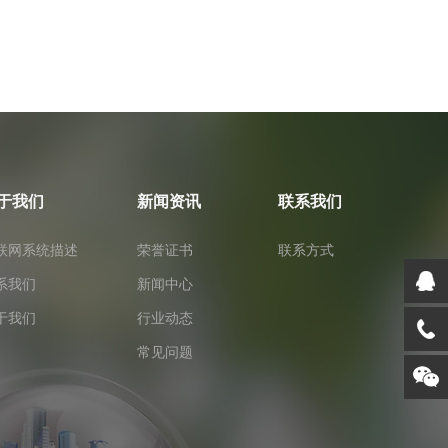
于我们
新闻资讯
联系我们
联网系统描述
荣誉证书
联系方式
系我们
新闻中心
于我们
行业动态
常见问题