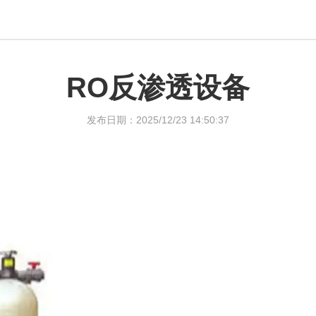
RO反渗透设备
发布日期：2025/12/23 14:50:37