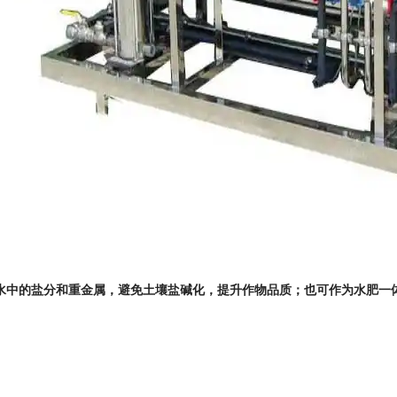
水中的盐分和重金属，避免土壤盐碱化，提升作物品质；也可作为水肥一