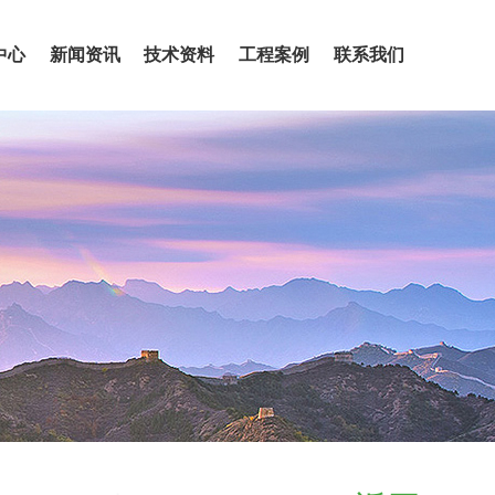
中心
新闻资讯
技术资料
工程案例
联系我们