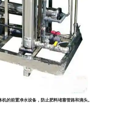
体机的前置净水设备，防止肥料堵塞管路和滴头。