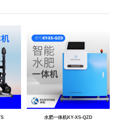
TS
水肥一体机KY-XS-QZD