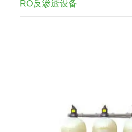
RO反渗透设备