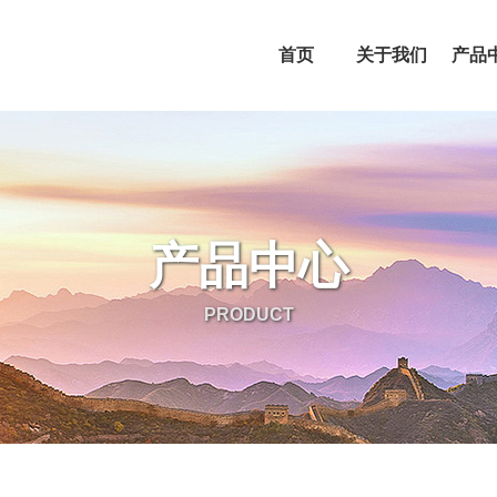
首页
关于我们
产品
产品中心
PRODUCT