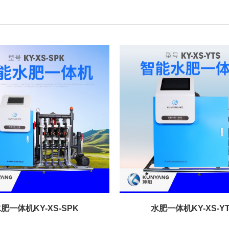
肥一体机KY-XS-SPK
水肥一体机KY-XS-Y